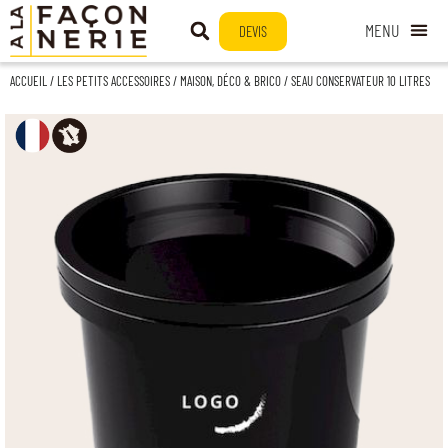
DEVIS
ACCUEIL
/
LES PETITS ACCESSOIRES
/
MAISON, DÉCO & BRICO
/ SEAU CONSERVATEUR 10 LITRES