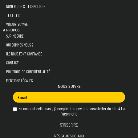
NUMÉRIQUE & TECHNOLOGIE
TEXTILES
VOYAGE VOYAGE
A PROPOS
SUR-MESURE
QUI SOMMES NOUS ?
ILS NOUS FONT CONFIANCE
CONTACT
POLITIQUE DE CONFIDENTIALITÉ
MENTIONS LÉGALES
NOUS SUIVRE
En cochant cette case, j’accepte de recevoir la newsletter du site A La
Façonnerie
RÉSEAUX SOCIAUX