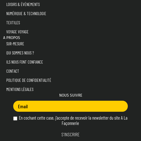
LOISIRS & ÉVÉNEMENTS
NUMÉRIQUE & TECHNOLOGIE
TEXTILES
VOYAGE VOYAGE
A PROPOS
SUR-MESURE
QUI SOMMES NOUS ?
ILS NOUS FONT CONFIANCE
CONTACT
POLITIQUE DE CONFIDENTIALITÉ
MENTIONS LÉGALES
NOUS SUIVRE
En cochant cette case, j’accepte de recevoir la newsletter du site A La
Façonnerie