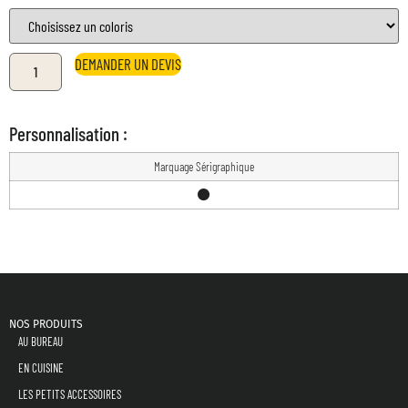
DEMANDER UN DEVIS
Personnalisation :
Marquage Sérigraphique
NOS PRODUITS
AU BUREAU
EN CUISINE
LES PETITS ACCESSOIRES