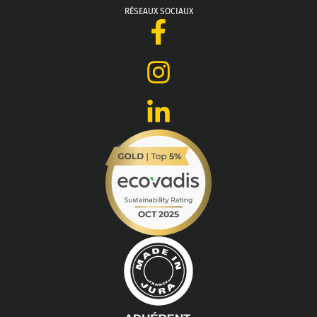
RÉSEAUX SOCIAUX