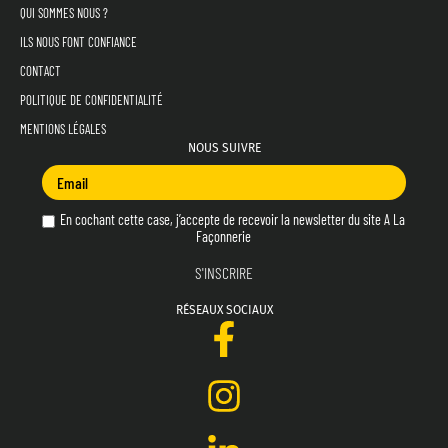
QUI SOMMES NOUS ?
ILS NOUS FONT CONFIANCE
CONTACT
POLITIQUE DE CONFIDENTIALITÉ
MENTIONS LÉGALES
NOUS SUIVRE
En cochant cette case, j’accepte de recevoir la newsletter du site A La
Façonnerie
RÉSEAUX SOCIAUX