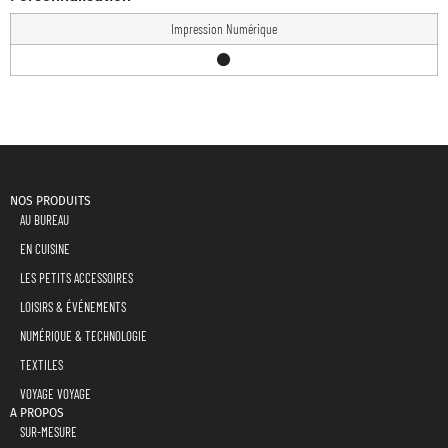
Impression Numérique
NOS PRODUITS
AU BUREAU
EN CUISINE
LES PETITS ACCESSOIRES
LOISIRS & ÉVÉNEMENTS
NUMÉRIQUE & TECHNOLOGIE
TEXTILES
VOYAGE VOYAGE
A PROPOS
SUR-MESURE