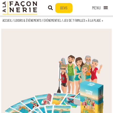
DEVIS
ACCUEIL
/
LOISIRS & ÉVÉNEMENTS
/
EVÉNEMENTIEL
/ JEU DE 7 FAMILLES « À LA PLAGE »