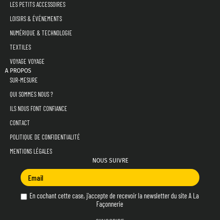
LES PETITS ACCESSOIRES
LOISIRS & ÉVÉNEMENTS
NUMÉRIQUE & TECHNOLOGIE
TEXTILES
VOYAGE VOYAGE
A PROPOS
SUR-MESURE
QUI SOMMES NOUS ?
ILS NOUS FONT CONFIANCE
CONTACT
POLITIQUE DE CONFIDENTIALITÉ
MENTIONS LÉGALES
NOUS SUIVRE
En cochant cette case, j’accepte de recevoir la newsletter du site A La
Façonnerie