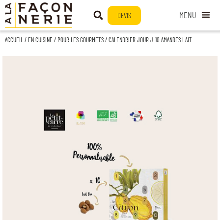
DEVIS
ACCUEIL
/
EN CUISINE
/
POUR LES GOURMETS
/ CALENDRIER JOUR J-10 AMANDES LAIT