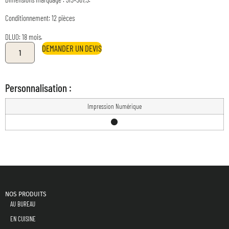
Conditionnement: 12 pièces
DLUO: 18 mois.
DEMANDER UN DEVIS
Personnalisation :
Impression Numérique
NOS PRODUITS
AU BUREAU
EN CUISINE