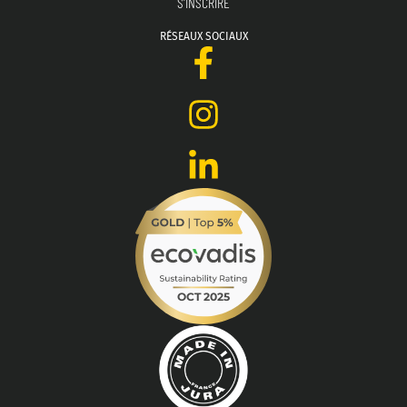
RÉSEAUX SOCIAUX