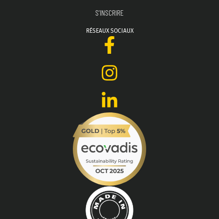
RÉSEAUX SOCIAUX