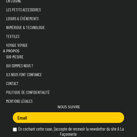
EN CUISINE
LES PETITS ACCESSOIRES
LOISIRS & ÉVÉNEMENTS
NUMÉRIQUE & TECHNOLOGIE
TEXTILES
VOYAGE VOYAGE
A PROPOS
SUR-MESURE
QUI SOMMES NOUS ?
ILS NOUS FONT CONFIANCE
CONTACT
POLITIQUE DE CONFIDENTIALITÉ
MENTIONS LÉGALES
NOUS SUIVRE
En cochant cette case, j’accepte de recevoir la newsletter du site A La
Façonnerie